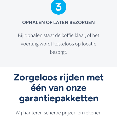
OPHALEN OF LATEN BEZORGEN
Bij ophalen staat de koffie klaar, of het
voertuig wordt kosteloos op locatie
bezorgt.
Zorgeloos rijden met
één van onze
garantiepakketten
Wij hanteren scherpe prijzen en rekenen