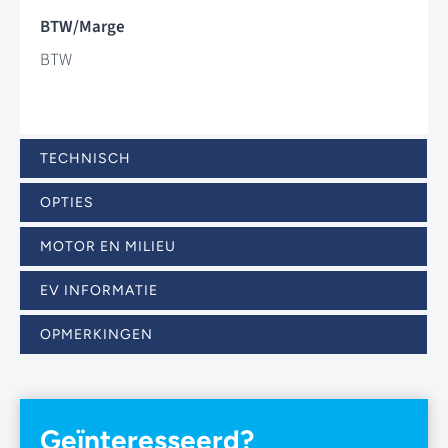
BTW/Marge
BTW
TECHNISCH
OPTIES
MOTOR EN MILIEU
EV INFORMATIE
OPMERKINGEN
Geïnteresseerd?