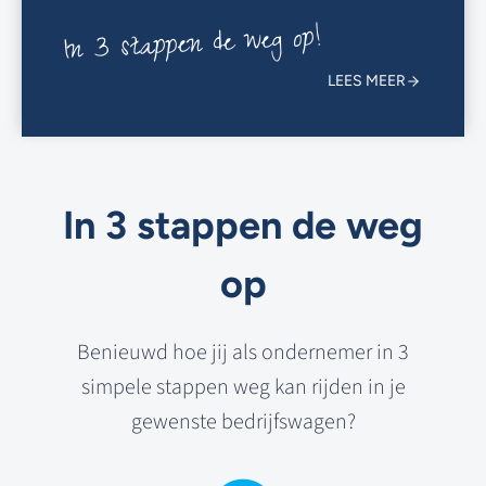
In 3 stappen de weg op!
LEES MEER
In 3 stappen de weg
op
Benieuwd hoe jij als ondernemer in 3
simpele stappen weg kan rijden in je
gewenste bedrijfswagen?