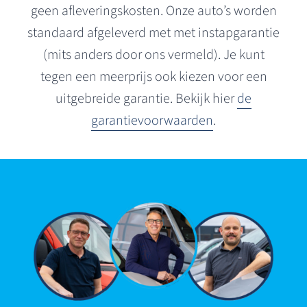
geen afleveringskosten. Onze auto’s worden
standaard afgeleverd met met instapgarantie
(mits anders door ons vermeld). Je kunt
tegen een meerprijs ook kiezen voor een
uitgebreide garantie. Bekijk hier
de
garantievoorwaarden
.