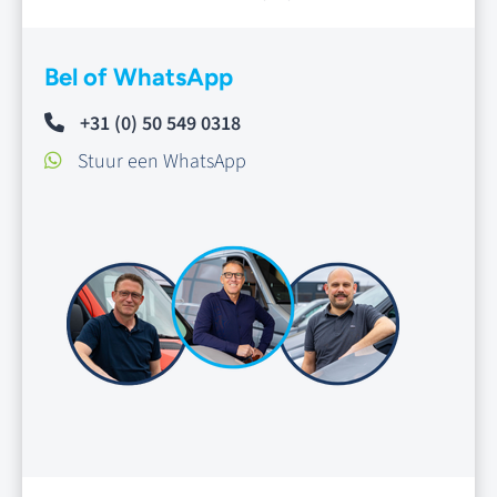
Bel of WhatsApp
+31 (0) 50 549 0318
Stuur een WhatsApp