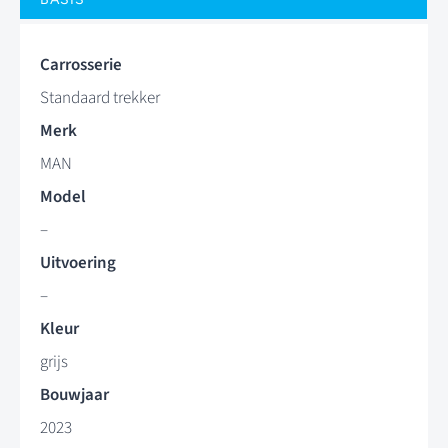
Carrosserie
Standaard trekker
Merk
MAN
Model
–
Uitvoering
–
Kleur
grijs
Bouwjaar
2023