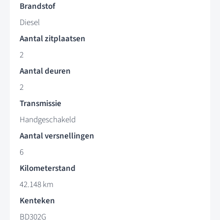
Brandstof
Diesel
Aantal zitplaatsen
2
Aantal deuren
2
Transmissie
Handgeschakeld
Aantal versnellingen
6
Kilometerstand
42.148 km
Kenteken
BD302G