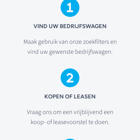
VIND UW BEDRIJFSWAGEN
Maak gebruik van onze zoekfilters en
vind uw gewenste bedrijfswagen.
KOPEN OF LEASEN
Vraag ons om een vrijblijvend een
koop- of leasevoorstel te doen.