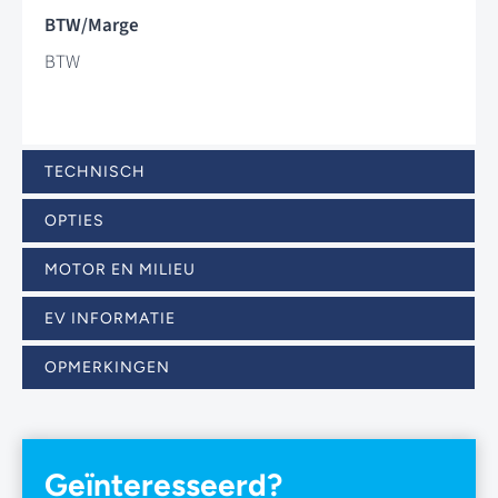
BTW/Marge
BTW
TECHNISCH
OPTIES
MOTOR EN MILIEU
EV INFORMATIE
OPMERKINGEN
Geïnteresseerd?