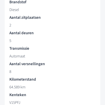
Brandstof
Diesel
Aantal zitplaatsen
2
Aantal deuren
5
Transmissie
Automaat
Aantal versnellingen
8
Kilometerstand
64.589 km
Kenteken
V15PFJ