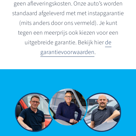
geen afleveringskosten. Onze auto’s worden
standaard afgeleverd met met instapgarantie
(mits anders door ons vermeld). Je kunt
tegen een meerprijs ook kiezen voor een
uitgebreide garantie. Bekijk hier
de
garantievoorwaarden
.