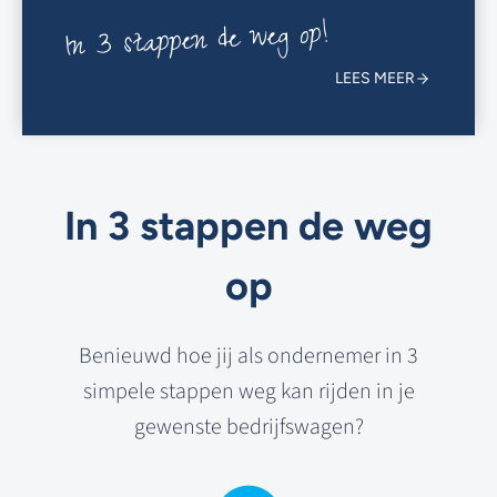
In 3 stappen de weg op!
LEES MEER
In 3 stappen de weg
op
Benieuwd hoe jij als ondernemer in 3
simpele stappen weg kan rijden in je
gewenste bedrijfswagen?