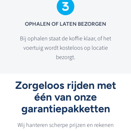
OPHALEN OF LATEN BEZORGEN
Bij ophalen staat de koffie klaar, of het
voertuig wordt kosteloos op locatie
bezorgt.
Zorgeloos rijden met
één van onze
garantiepakketten
Wij hanteren scherpe prijzen en rekenen