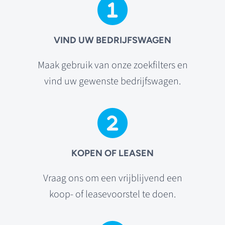
VIND UW BEDRIJFSWAGEN
Maak gebruik van onze zoekfilters en
vind uw gewenste bedrijfswagen.
KOPEN OF LEASEN
Vraag ons om een vrijblijvend een
koop- of leasevoorstel te doen.