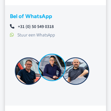
Bel of WhatsApp
+31 (0) 50 549 0318
Stuur een WhatsApp